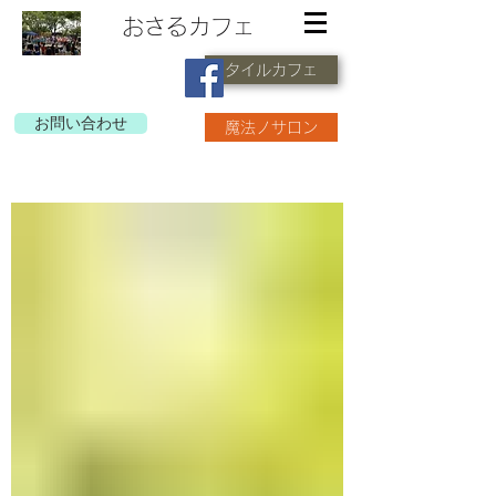
おさるカフェ
タイルカフェ
お問い合わせ
魔法ノサロン