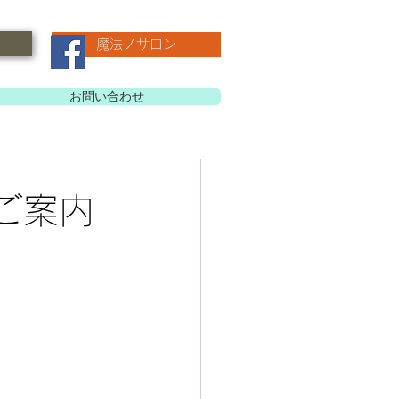
魔法ノサロン
お問い合わせ
ご案内