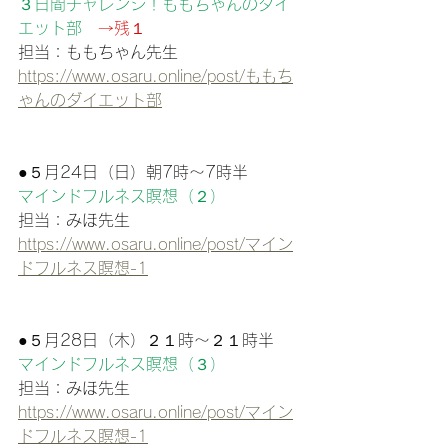
３日間チャレンジ！ももちゃんのダイ
エット部　
→残１
担当：ももちゃん先生
https://www.osaru.online/post/ももち
ゃんのダイエット部
●５月24日（日）朝7時〜7時半
マインドフルネス瞑想（２）
担当：みほ先生
https://www.osaru.online/post/マイン
ドフルネス瞑想-1
●５月28日（木）２１時〜２１時半
マインドフルネス瞑想（３）
担当：みほ先生
https://www.osaru.online/post/マイン
ドフルネス瞑想-1